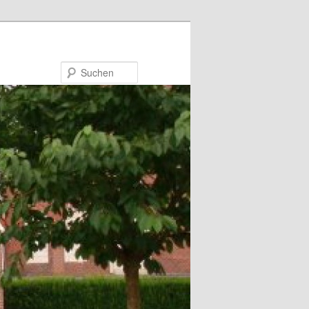
Suchen