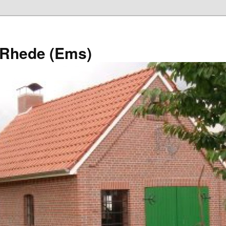
 Rhede (Ems)