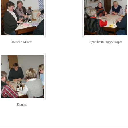
Bei der Arbeit!
Spaß beim Doppelkopf!
Kontra!