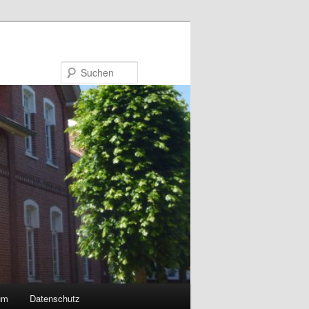
Suchen
um
Datenschutz