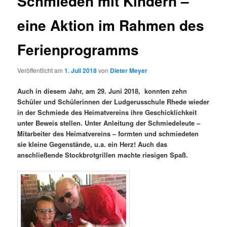
Schmieden mit Kindern –
eine Aktion im Rahmen des
Ferienprogramms
Veröffentlicht am
1. Juli 2018
von
Dieter Meyer
Auch in diesem Jahr, am 29. Juni 2018, konnten zehn
Schüler und Schülerinnen der Ludgerusschule Rhede wieder
in der Schmiede des Heimatvereins ihre Geschicklichkeit
unter Beweis stellen. Unter Anleitung der Schmiedeleute –
Mitarbeiter des Heimatvereins – formten und schmiedeten
sie kleine Gegenstände, u.a. ein Herz!
Auch das
anschließende Stockbrotgrillen machte riesigen Spaß.