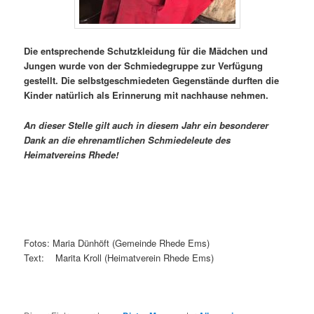
Die entsprechende Schutzkleidung für die Mädchen und
Jungen wurde von der Schmiedegruppe zur Verfügung
gestellt. Die selbstgeschmiedeten Gegenstände durften die
Kinder natürlich als Erinnerung mit nachhause nehmen.
An dieser Stelle gilt auch in diesem Jahr ein besonderer
Dank an die ehrenamtlichen Schmiedeleute des
Heimatvereins Rhede!
Fotos: Maria Dünhöft (Gemeinde Rhede Ems)
Text: Marita Kroll (Heimatverein Rhede Ems)