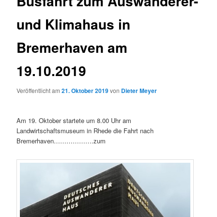
Busfahrt zum Auswanderer-
und Klimahaus in
Bremerhaven am
19.10.2019
Veröffentlicht am
21. Oktober 2019
von
Dieter Meyer
Am 19. Oktober startete um 8.00 Uhr am
Landwirtschaftsmuseum in Rhede die Fahrt nach
Bremerhaven……………….zum