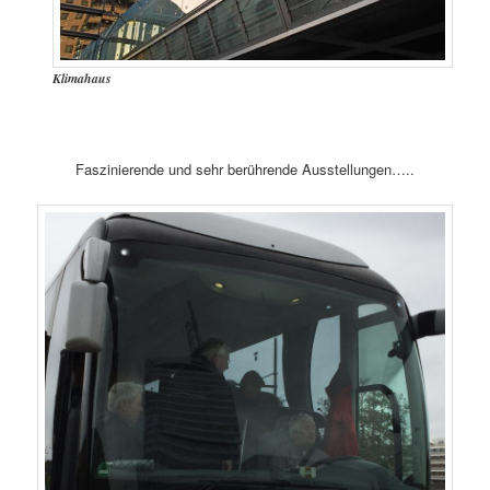
Klimahaus
Faszinierende und sehr berührende Ausstellungen…..