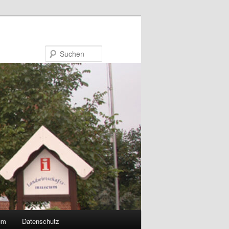
Suchen
um
Datenschutz