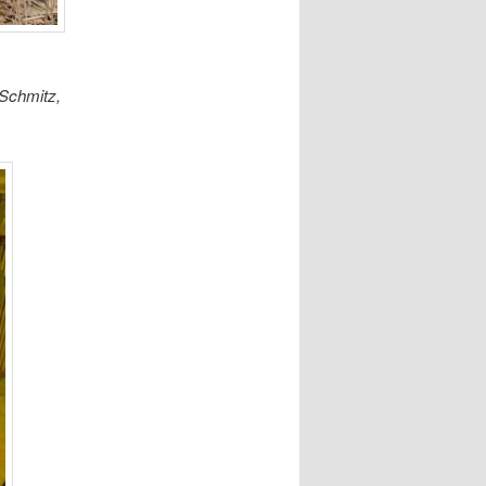
 Schmitz,