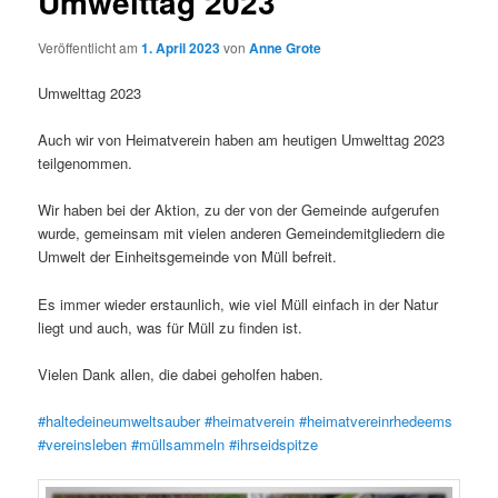
Umwelttag 2023
Veröffentlicht am
1. April 2023
von
Anne Grote
Umwelttag 2023
Auch wir von Heimatverein haben am heutigen Umwelttag 2023
teilgenommen.
Wir haben bei der Aktion, zu der von der Gemeinde aufgerufen
wurde, gemeinsam mit vielen anderen Gemeindemitgliedern die
Umwelt der Einheitsgemeinde von Müll befreit.
Es immer wieder erstaunlich, wie viel Müll einfach in der Natur
liegt und auch, was für Müll zu finden ist.
Vielen Dank allen, die dabei geholfen haben.
#haltedeineumweltsauber
#heimatverein
#heimatvereinrhedeems
#vereinsleben
#müllsammeln
#ihrseidspitze