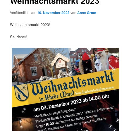
Weihnachtsmarkt 2023
Veröffentlicht am
10. November 2023
von
Anne Grote
Weihnachtsmarkt 2023!
Sei dabei!