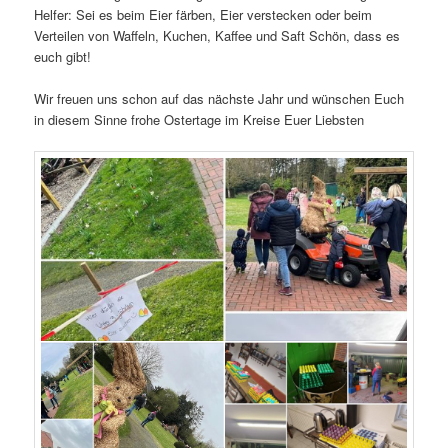
Helfer: Sei es beim Eier färben, Eier verstecken oder beim
Verteilen von Waffeln, Kuchen, Kaffee und Saft Schön, dass es
euch gibt!
Wir freuen uns schon auf das nächste Jahr und wünschen Euch
in diesem Sinne frohe Ostertage im Kreise Euer Liebsten