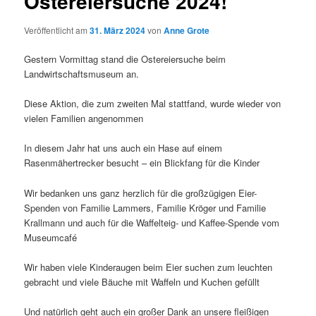
Ostereiersuche 2024!
Veröffentlicht am
31. März 2024
von
Anne Grote
Gestern Vormittag stand die Ostereiersuche beim
Landwirtschaftsmuseum an.
Diese Aktion, die zum zweiten Mal stattfand, wurde wieder von
vielen Familien angenommen
In diesem Jahr hat uns auch ein Hase auf einem
Rasenmähertrecker besucht – ein Blickfang für die Kinder
Wir bedanken uns ganz herzlich für die großzügigen Eier-
Spenden von Familie Lammers, Familie Kröger und Familie
Krallmann und auch für die Waffelteig- und Kaffee-Spende vom
Museumcafé
Wir haben viele Kinderaugen beim Eier suchen zum leuchten
gebracht und viele Bäuche mit Waffeln und Kuchen gefüllt
Und natürlich geht auch ein großer Dank an unsere fleißigen