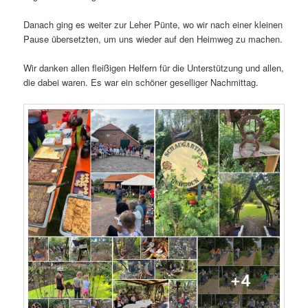
Danach ging es weiter zur Leher Pünte, wo wir nach einer kleinen
Pause übersetzten, um uns wieder auf den Heimweg zu machen.
Wir danken allen fleißigen Helfern für die Unterstützung und allen,
die dabei waren. Es war ein schöner geselliger Nachmittag.