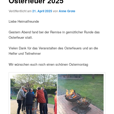
Osterfeuer 2025
Veröffentlicht am
21. April 2025
von
Anne Grote
Liebe Heimatfreunde
Gestern Abend fand bei der Remise in gemütlicher Runde das
Osterfeuer statt.
Vielen Dank für das Veranstalten des Osterfeuers und an die
Helfer und Teilnehmer
Wir wünschen euch noch einen schönen Ostermontag