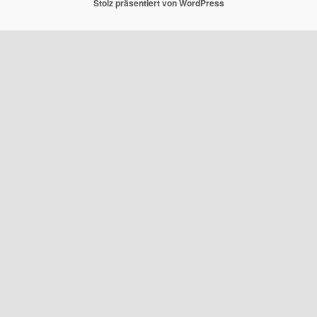
Stolz präsentiert von WordPress