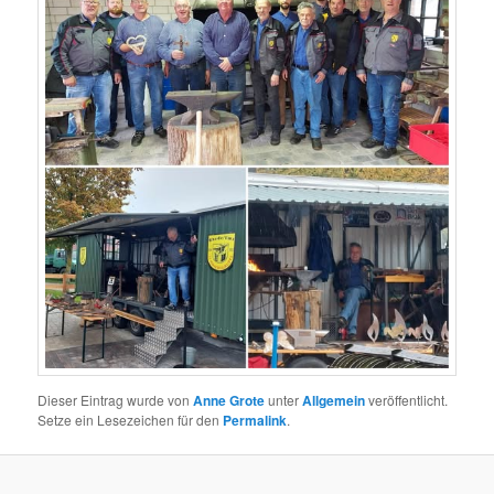
Dieser Eintrag wurde von
Anne Grote
unter
Allgemein
veröffentlicht.
Setze ein Lesezeichen für den
Permalink
.