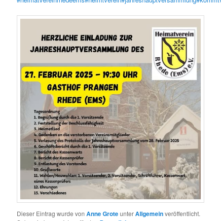
Dieser Eintrag wurde von
Anne Grote
unter
Allgemein
veröffentlicht.