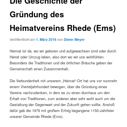
Die Geschichte der
Gründung des
Heimatvereins Rhede (Ems)
Veröffentlicht am
1. März 2016
von
Dieter Meyer
Heimat ist da, wo wir geboren und aufgewachsen sind oder durch
Heirat oder Umzug leben, also dort wo wir uns wohlfühlen.
Besonders die Traditionen und die örtlichen Bräuche geben der
Gemeinschaft einen Zusammenhalt.
Die Verbundenheit mit unserem „Heimat“-Ort hat uns vor nunmehr
einem Vierteljahrhundert bewogen, über die Gründung eines
Vereins nachzudenken, in dem es zu einen durchaus um den
Erhalt von Traditionen, zum anderen aber sehr wohl auch um die
Gestaltung der Gegenwart und der Zukunft gehen sollte. Anstoß
dafür gab die 1979 mit großem Erfolg begangene 1150-Jahrfeier
unserer Gemeinde Rhede (Ems).