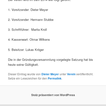
1. Vorsitzender: Dieter Meyer
2. Vorsitzender: Hermann Stubbe
3. Schriftführer: Marita Kroll
4. Kassenwart: Otmar Wilkens
5. Beisitzer: Lukas Kröger
Die in der Gründungsversammlung vorgelegte Satzung hat bis
heute seine Gültigkeit.
Dieser Eintrag wurde von
Dieter Meyer
unter
Verein
veröffentlicht.
Setze ein Lesezeichen für den
Permalink
.
Stolz präsentiert von WordPress