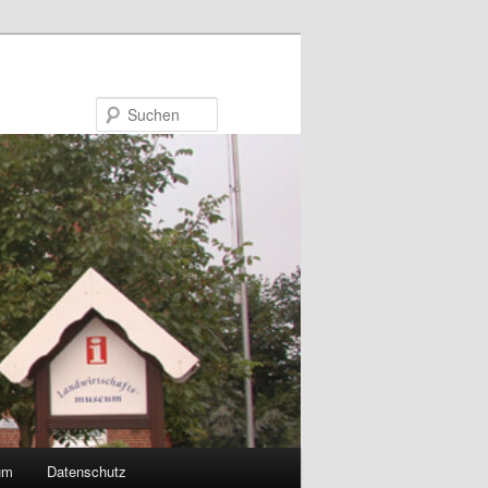
Suchen
um
Datenschutz