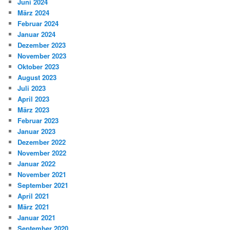
Juni 2024
März 2024
Februar 2024
Januar 2024
Dezember 2023
November 2023
Oktober 2023
August 2023
Juli 2023
April 2023
März 2023
Februar 2023
Januar 2023
Dezember 2022
November 2022
Januar 2022
November 2021
September 2021
April 2021
März 2021
Januar 2021
September 2020