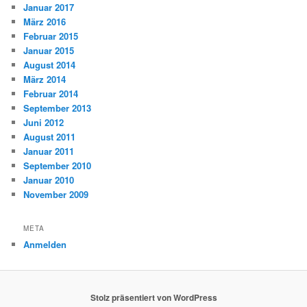
Januar 2017
März 2016
Februar 2015
Januar 2015
August 2014
März 2014
Februar 2014
September 2013
Juni 2012
August 2011
Januar 2011
September 2010
Januar 2010
November 2009
META
Anmelden
Stolz präsentiert von WordPress