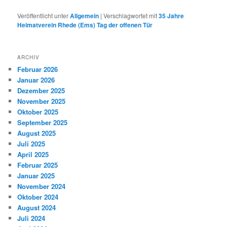
Veröffentlicht unter
Allgemein
|
Verschlagwortet mit
35 Jahre
Heimatverein Rhede (Ems) Tag der offenen Tür
ARCHIV
Februar 2026
Januar 2026
Dezember 2025
November 2025
Oktober 2025
September 2025
August 2025
Juli 2025
April 2025
Februar 2025
Januar 2025
November 2024
Oktober 2024
August 2024
Juli 2024