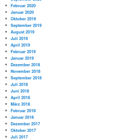
Februar 2020
Januar 2020
Oktober 2019
September 2019
August 2019
Juli 2019
April 2019
Februar 2019
Januar 2019
Dezember 2018
November 2018
September 2018
Juli 2018
Juni 2018
April 2018
März 2018
Februar 2018
Januar 2018
Dezember 2017
Oktober 2017
Juli 2017