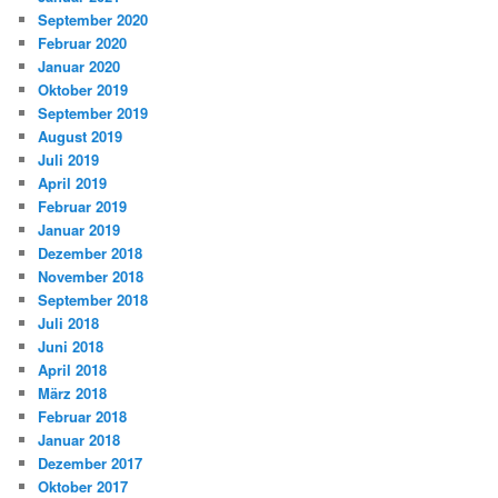
September 2020
Februar 2020
Januar 2020
Oktober 2019
September 2019
August 2019
Juli 2019
April 2019
Februar 2019
Januar 2019
Dezember 2018
November 2018
September 2018
Juli 2018
Juni 2018
April 2018
März 2018
Februar 2018
Januar 2018
Dezember 2017
Oktober 2017