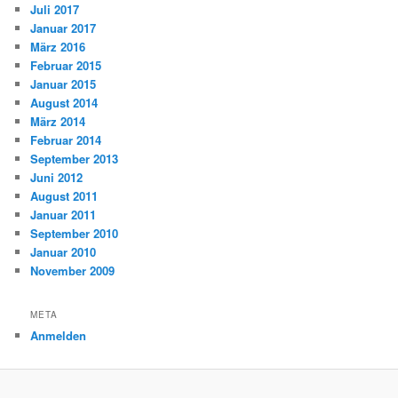
Juli 2017
Januar 2017
März 2016
Februar 2015
Januar 2015
August 2014
März 2014
Februar 2014
September 2013
Juni 2012
August 2011
Januar 2011
September 2010
Januar 2010
November 2009
META
Anmelden