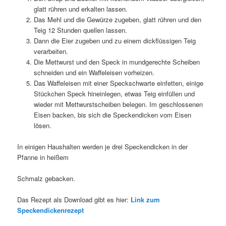
glatt rühren und erkalten lassen.
Das Mehl und die Gewürze zugeben, glatt rühren und den
Teig 12 Stunden quellen lassen.
Dann die Eier zugeben und zu einem dickflüssigen Teig
verarbeiten.
Die Mettwurst und den Speck in mundgerechte Scheiben
schneiden und ein Waffeleisen vorheizen.
Das Waffeleisen mit einer Speckschwarte einfetten, einige
Stückchen Speck hineinlegen, etwas Teig einfüllen und
wieder mit Mettwurstscheiben belegen. Im geschlossenen
Eisen backen, bis sich die Speckendicken vom Eisen
lösen.
In einigen Haushalten werden je drei Speckendicken in der
Pfanne in heißem
Schmalz gebacken.
Das Rezept als Download gibt es hier:
Link zum
Speckendickenrezept