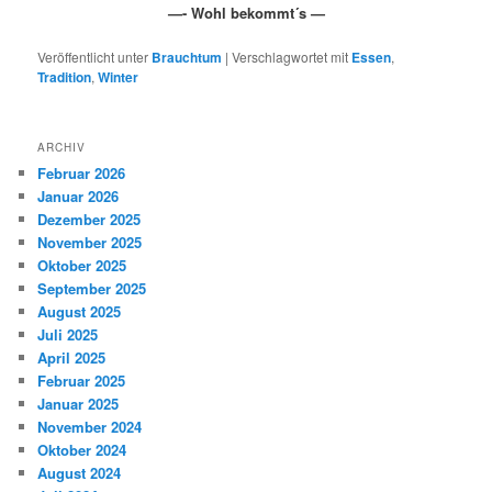
—- Wohl bekommt´s —
Veröffentlicht unter
Brauchtum
|
Verschlagwortet mit
Essen
,
Tradition
,
Winter
ARCHIV
Februar 2026
Januar 2026
Dezember 2025
November 2025
Oktober 2025
September 2025
August 2025
Juli 2025
April 2025
Februar 2025
Januar 2025
November 2024
Oktober 2024
August 2024