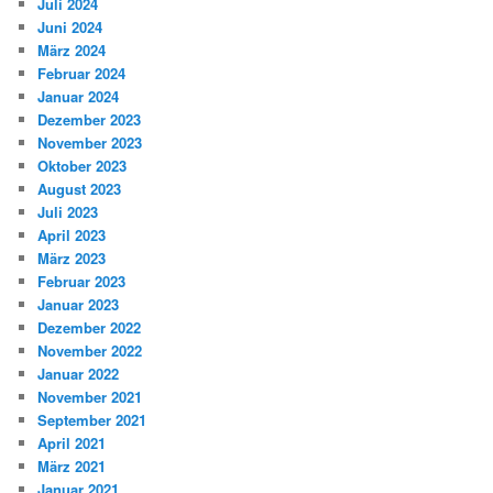
Juli 2024
Juni 2024
März 2024
Februar 2024
Januar 2024
Dezember 2023
November 2023
Oktober 2023
August 2023
Juli 2023
April 2023
März 2023
Februar 2023
Januar 2023
Dezember 2022
November 2022
Januar 2022
November 2021
September 2021
April 2021
März 2021
Januar 2021