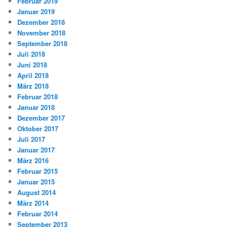
Februar 2019
Januar 2019
Dezember 2018
November 2018
September 2018
Juli 2018
Juni 2018
April 2018
März 2018
Februar 2018
Januar 2018
Dezember 2017
Oktober 2017
Juli 2017
Januar 2017
März 2016
Februar 2015
Januar 2015
August 2014
März 2014
Februar 2014
September 2013