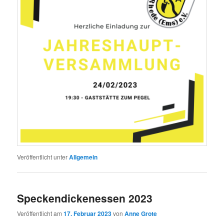
Veröffentlicht unter
Allgemein
Speckendickenessen 2023
Veröffentlicht am
17. Februar 2023
von
Anne Grote