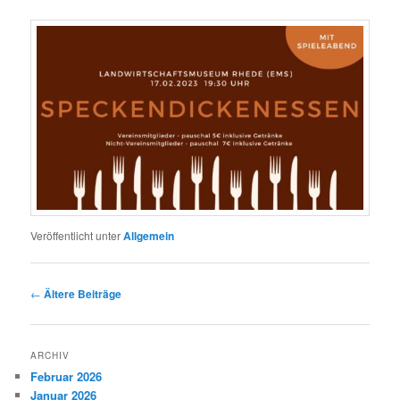
Veröffentlicht unter
Allgemein
Beitragsnavigation
←
Ältere Beiträge
ARCHIV
Februar 2026
Januar 2026