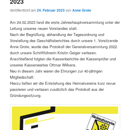
2023
Veröffentlicht am
24. Februar 2023
von
Anne Grote
Am 24.02.2023 fand die erste Jahreshauptversammlung unter der
Leitung unseres neuen Vorstandes statt.
Nach der Begrüßung, abhandlung der Tagesordnung und
Vorstellung des Geschäftsberichtes durch unsere 1. Vorsitzende
Anne Grote, wurde das Protokoll der Generalversammlung 2022
durch unsere Schriftführerin Kristin Geiger verlesen.
Anschließend folgten die Kassenberichte der Kassenprüfer und
unseres Kassenwartes Ottmar Wilkens.
Neu in diesem Jahr waren die Ehrungen zur 40-jährigen
Mitgliedschaft.
Hierzu ließen wir die Entstehung des Heimatvereins kurz revue
passieren und verlasen zusätzlich das Protokoll aus der
Gründungssitzung.