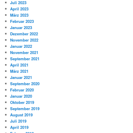
Juli 2023
April 2023
März 2023
Februar 2023
Januar 2023
Dezember 2022
November 2022
Januar 2022
November 2021
September 2021
April 2021
März 2021
Januar 2021
September 2020
Februar 2020
Januar 2020
Oktober 2019
September 2019
August 2019
Juli 2019
April 2019