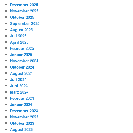
Dezember 2025
November 2025
Oktober 2025
September 2025
August 2025
Juli 2025
April 2025
Februar 2025
Januar 2025
November 2024
Oktober 2024
August 2024
Juli 2024
Juni 2024
März 2024
Februar 2024
Januar 2024
Dezember 2023
November 2023
Oktober 2023
August 2023