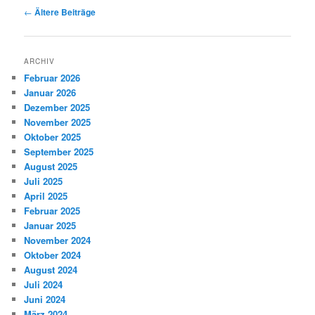
Beitragsnavigation
←
Ältere Beiträge
ARCHIV
Februar 2026
Januar 2026
Dezember 2025
November 2025
Oktober 2025
September 2025
August 2025
Juli 2025
April 2025
Februar 2025
Januar 2025
November 2024
Oktober 2024
August 2024
Juli 2024
Juni 2024
März 2024