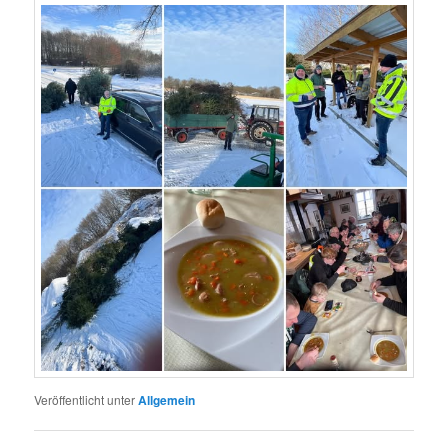
Veröffentlicht unter
Allgemein