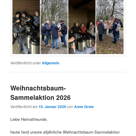
Veröffentlicht unter
Allgemein
Weihnachtsbaum-
Sammelaktion 2026
Veröffentlicht am
10. Januar 2026
von
Anne Grote
Liebe Heimatfreunde,
heute fand unsere alljährliche Weihnachtsbaum-Sammelaktion