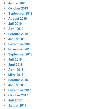
Januar 2020
Oktober 2019
September 2019
August 2019
Juli 2019
April 2019
Februar 2019
Januar 2019
Dezember 2018
November 2018
September 2018
Juli 2018
Juni 2018
April 2018
März 2018
Februar 2018
Januar 2018
Dezember 2017
Oktober 2017
Juli 2017
Januar 2017