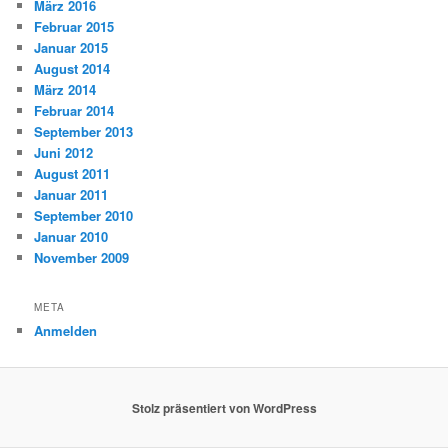
März 2016
Februar 2015
Januar 2015
August 2014
März 2014
Februar 2014
September 2013
Juni 2012
August 2011
Januar 2011
September 2010
Januar 2010
November 2009
META
Anmelden
Stolz präsentiert von WordPress