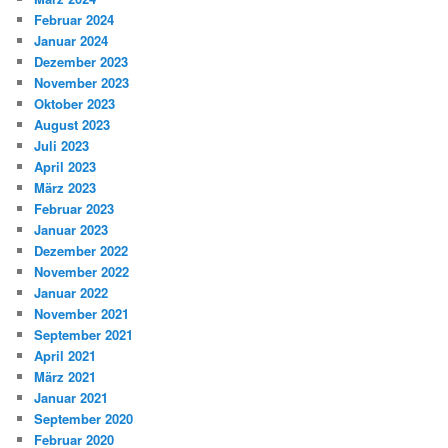
Februar 2024
Januar 2024
Dezember 2023
November 2023
Oktober 2023
August 2023
Juli 2023
April 2023
März 2023
Februar 2023
Januar 2023
Dezember 2022
November 2022
Januar 2022
November 2021
September 2021
April 2021
März 2021
Januar 2021
September 2020
Februar 2020