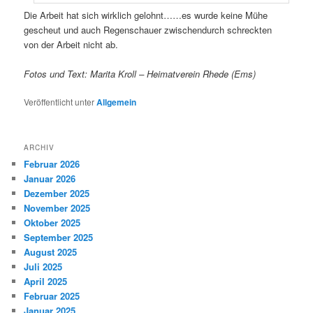
Die Arbeit hat sich wirklich gelohnt……es wurde keine Mühe
gescheut und auch Regenschauer zwischendurch schreckten
von der Arbeit nicht ab.
Fotos und Text: Marita Kroll – Heimatverein Rhede (Ems)
Veröffentlicht unter
Allgemein
ARCHIV
Februar 2026
Januar 2026
Dezember 2025
November 2025
Oktober 2025
September 2025
August 2025
Juli 2025
April 2025
Februar 2025
Januar 2025