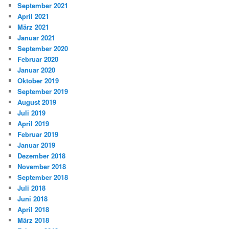
September 2021
April 2021
März 2021
Januar 2021
September 2020
Februar 2020
Januar 2020
Oktober 2019
September 2019
August 2019
Juli 2019
April 2019
Februar 2019
Januar 2019
Dezember 2018
November 2018
September 2018
Juli 2018
Juni 2018
April 2018
März 2018