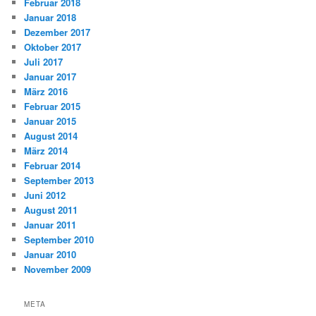
Februar 2018
Januar 2018
Dezember 2017
Oktober 2017
Juli 2017
Januar 2017
März 2016
Februar 2015
Januar 2015
August 2014
März 2014
Februar 2014
September 2013
Juni 2012
August 2011
Januar 2011
September 2010
Januar 2010
November 2009
META