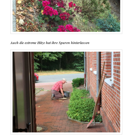
Auch die extreme Hitze hat ihre Spuren hinterlassen