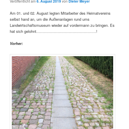
Veröffentlicht am
6. August 2019
von
Dieter Meyer
Am 01. und 02. August legten Mitarbeiter des Heimatvereins
selbst hand an, um die Außenanlagen rund ums
Landwirtschaftsmuseum wieder auf vordermann zu bringen. Es
hat sich gelohnt…………………………………………!
Vorher: