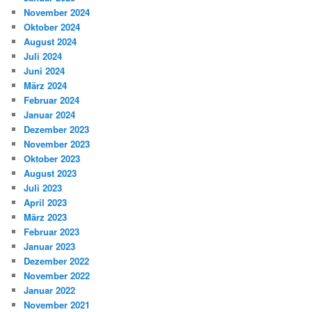
November 2024
Oktober 2024
August 2024
Juli 2024
Juni 2024
März 2024
Februar 2024
Januar 2024
Dezember 2023
November 2023
Oktober 2023
August 2023
Juli 2023
April 2023
März 2023
Februar 2023
Januar 2023
Dezember 2022
November 2022
Januar 2022
November 2021