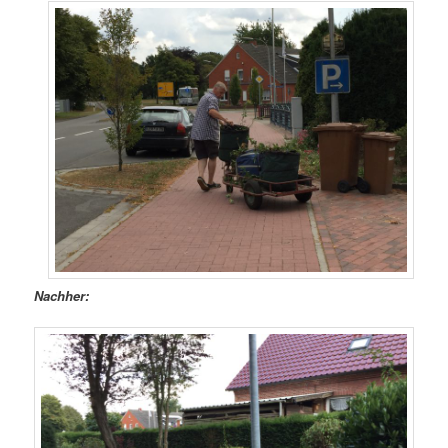
Nachher: