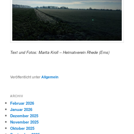
Text und Fotos: Marita Kroll – Heimatverein Rhede (Ems)
Veröffentlicht unter
Allgemein
ARCHIV
Februar 2026
Januar 2026
Dezember 2025
November 2025
Oktober 2025