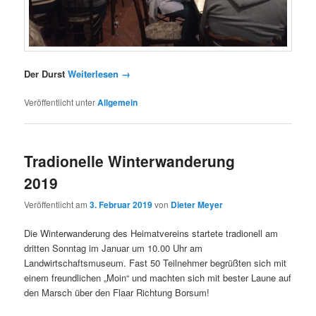
Der Durst
Weiterlesen
→
Veröffentlicht unter
Allgemein
Tradionelle Winterwanderung
2019
Veröffentlicht am
3. Februar 2019
von
Dieter Meyer
Die Winterwanderung des Heimatvereins startete tradionell am
dritten Sonntag im Januar um 10.00 Uhr am
Landwirtschaftsmuseum. Fast 50 Teilnehmer begrüßten sich mit
einem freundlichen „Moin“ und machten sich mit bester Laune auf
den Marsch über den Flaar Richtung Borsum!