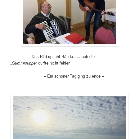
Das Bild spricht Bände…..auch die
„Gummipuppe“
durfte nicht fehlen!
– Ein schöner Tag ging zu ende –