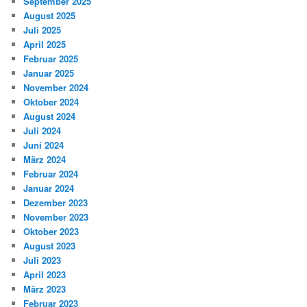
September 2025
August 2025
Juli 2025
April 2025
Februar 2025
Januar 2025
November 2024
Oktober 2024
August 2024
Juli 2024
Juni 2024
März 2024
Februar 2024
Januar 2024
Dezember 2023
November 2023
Oktober 2023
August 2023
Juli 2023
April 2023
März 2023
Februar 2023