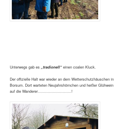
Unterwegs gab es
„tradionell“
einen coalen Kluck.
Der offizielle Halt war wieder an dem Wetterschutzhäuschen in
Borsum. Dort warteten Neujahrshörnchen und heißer Glühwein
auf die Wanderer………………………!