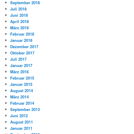
September 2018
Juli 2018
Juni 2018
April 2018
März 2018
Februar 2018
Januar 2018
Dezember 2017
Oktober 2017
Juli 2017
Januar 2017
März 2016
Februar 2015
Januar 2015
August 2014
März 2014
Februar 2014
September 2013
Juni 2012
August 2011
Januar 2011