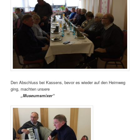
Den Abschluss bei Kassens, bevor es wieder auf den Heimweg
ging, machten unsere
„Museumsmixer“