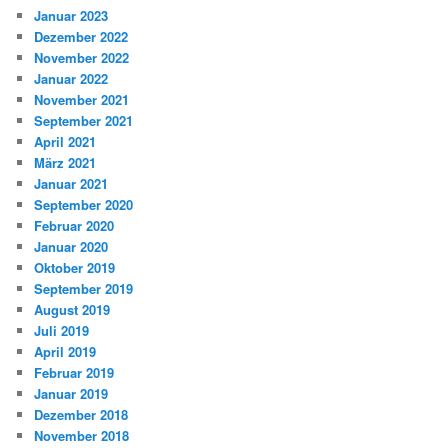
Januar 2023
Dezember 2022
November 2022
Januar 2022
November 2021
September 2021
April 2021
März 2021
Januar 2021
September 2020
Februar 2020
Januar 2020
Oktober 2019
September 2019
August 2019
Juli 2019
April 2019
Februar 2019
Januar 2019
Dezember 2018
November 2018