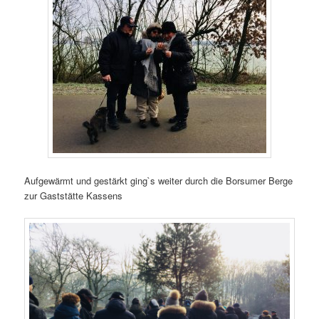
Aufgewärmt und gestärkt ging`s weiter durch die Borsumer Berge
zur Gaststätte Kassens