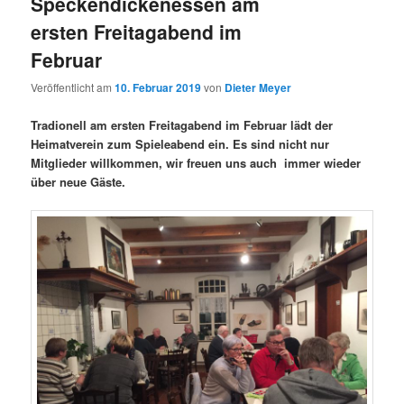
Speckendickenessen am
ersten Freitagabend im
Februar
Veröffentlicht am
10. Februar 2019
von
Dieter Meyer
Tradionell am ersten Freitagabend im Februar lädt der
Heimatverein zum Spieleabend ein. Es sind nicht nur
Mitglieder willkommen, wir freuen uns auch immer wieder
über neue Gäste.