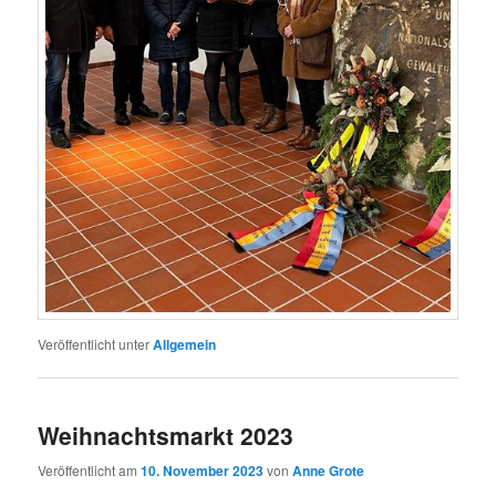
Veröffentlicht unter
Allgemein
Weihnachtsmarkt 2023
Veröffentlicht am
10. November 2023
von
Anne Grote