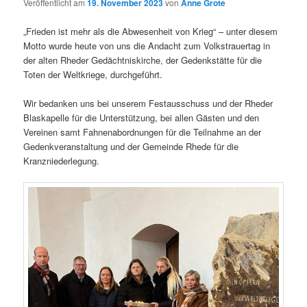
Veröffentlicht am
19. November 2023
von
Anne Grote
„Frieden ist mehr als die Abwesenheit von Krieg“ – unter diesem
Motto wurde heute von uns die Andacht zum Volkstrauertag in
der alten Rheder Gedächtniskirche, der Gedenkstätte für die
Toten der Weltkriege, durchgeführt.
Wir bedanken uns bei unserem Festausschuss und der Rheder
Blaskapelle für die Unterstützung, bei allen Gästen und den
Vereinen samt Fahnenabordnungen für die Teilnahme an der
Gedenkveranstaltung und der Gemeinde Rhede für die
Kranzniederlegung.