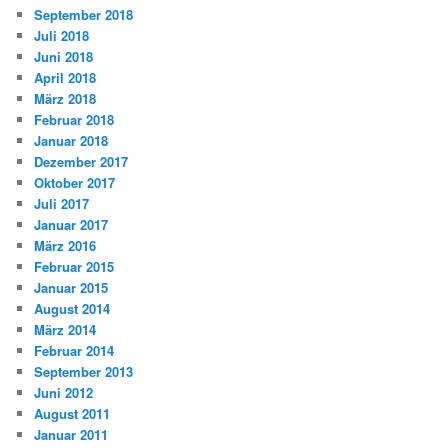
September 2018
Juli 2018
Juni 2018
April 2018
März 2018
Februar 2018
Januar 2018
Dezember 2017
Oktober 2017
Juli 2017
Januar 2017
März 2016
Februar 2015
Januar 2015
August 2014
März 2014
Februar 2014
September 2013
Juni 2012
August 2011
Januar 2011