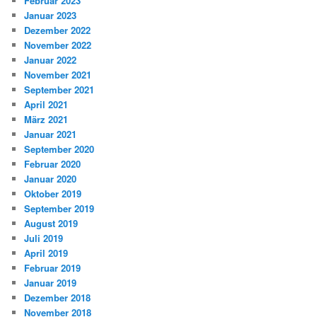
Februar 2023
Januar 2023
Dezember 2022
November 2022
Januar 2022
November 2021
September 2021
April 2021
März 2021
Januar 2021
September 2020
Februar 2020
Januar 2020
Oktober 2019
September 2019
August 2019
Juli 2019
April 2019
Februar 2019
Januar 2019
Dezember 2018
November 2018