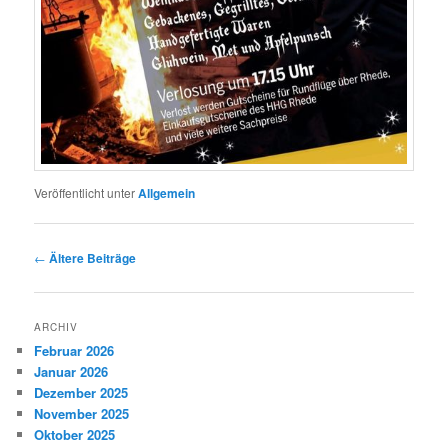
Veröffentlicht unter
Allgemein
Beitragsnavigation
←
Ältere Beiträge
ARCHIV
Februar 2026
Januar 2026
Dezember 2025
November 2025
Oktober 2025