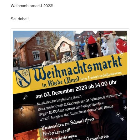
Weihnachtsmarkt 2023!
Sei dabei!