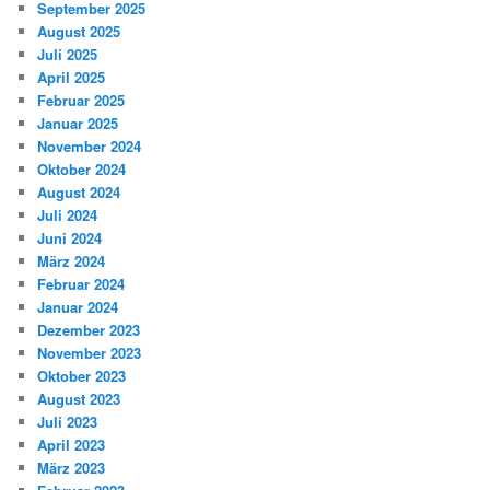
September 2025
August 2025
Juli 2025
April 2025
Februar 2025
Januar 2025
November 2024
Oktober 2024
August 2024
Juli 2024
Juni 2024
März 2024
Februar 2024
Januar 2024
Dezember 2023
November 2023
Oktober 2023
August 2023
Juli 2023
April 2023
März 2023