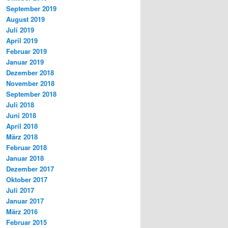
September 2019
August 2019
Juli 2019
April 2019
Februar 2019
Januar 2019
Dezember 2018
November 2018
September 2018
Juli 2018
Juni 2018
April 2018
März 2018
Februar 2018
Januar 2018
Dezember 2017
Oktober 2017
Juli 2017
Januar 2017
März 2016
Februar 2015