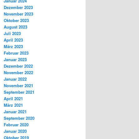
Januar 2024
Dezember 2023
November 2023
Oktober 2023
August 2023
Juli 2023
April 2023
März 2023
Februar 2023
Januar 2023
Dezember 2022
November 2022
Januar 2022
November 2021
September 2021
April 2021
März 2021
Januar 2021
September 2020
Februar 2020
Januar 2020
Oktober 2019