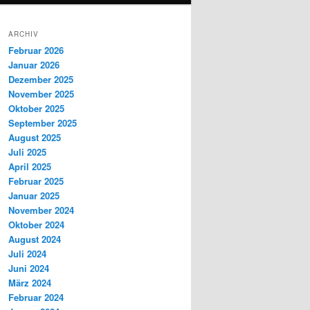
ARCHIV
Februar 2026
Januar 2026
Dezember 2025
November 2025
Oktober 2025
September 2025
August 2025
Juli 2025
April 2025
Februar 2025
Januar 2025
November 2024
Oktober 2024
August 2024
Juli 2024
Juni 2024
März 2024
Februar 2024