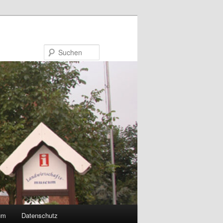
Suchen
um
Datenschutz