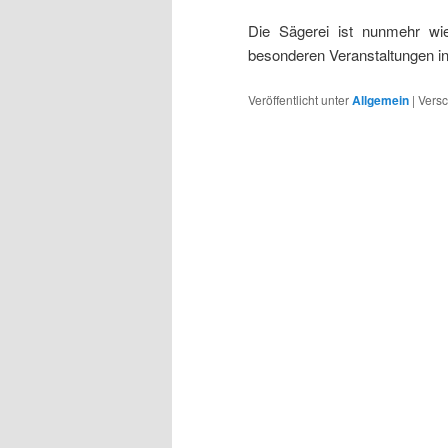
Die Sägerei ist nunmehr wie
besonderen Veranstaltungen i
Veröffentlicht unter
Allgemein
|
Versc