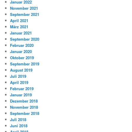
Januar 2022
November 2021
September 2021
April 2021
März 2021
Januar 2021
September 2020
Februar 2020
Januar 2020
Oktober 2019
September 2019
August 2019
Juli 2019
April 2019
Februar 2019
Januar 2019
Dezember 2018
November 2018
September 2018
Juli 2018
Juni 2018
April 2018