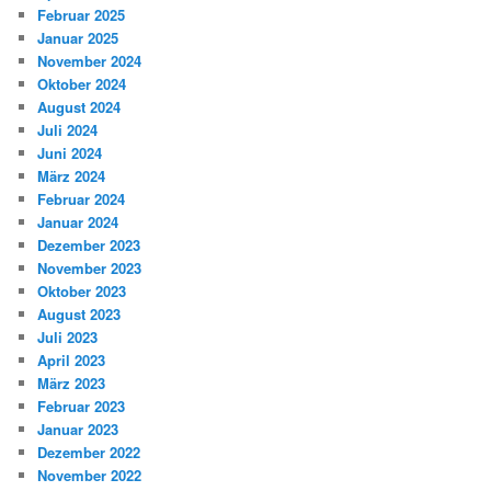
Februar 2025
Januar 2025
November 2024
Oktober 2024
August 2024
Juli 2024
Juni 2024
März 2024
Februar 2024
Januar 2024
Dezember 2023
November 2023
Oktober 2023
August 2023
Juli 2023
April 2023
März 2023
Februar 2023
Januar 2023
Dezember 2022
November 2022