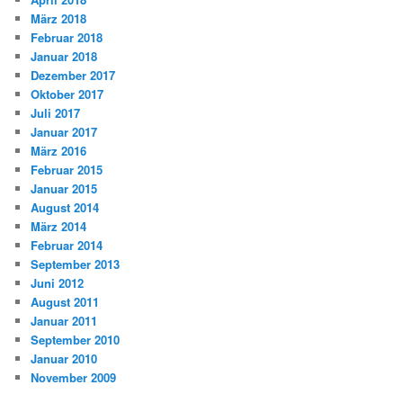
März 2018
Februar 2018
Januar 2018
Dezember 2017
Oktober 2017
Juli 2017
Januar 2017
März 2016
Februar 2015
Januar 2015
August 2014
März 2014
Februar 2014
September 2013
Juni 2012
August 2011
Januar 2011
September 2010
Januar 2010
November 2009